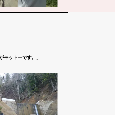
がモットーです。」