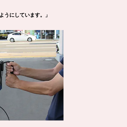
ようにしています。」