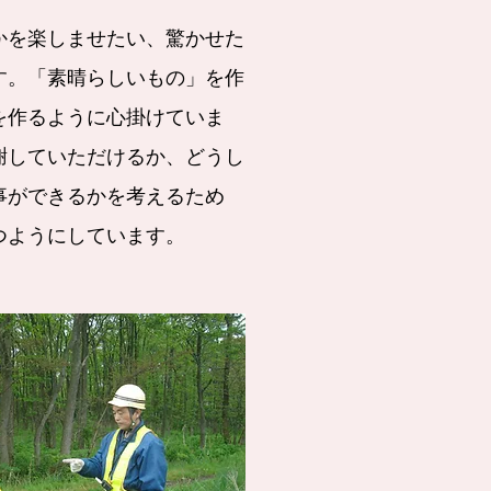
を楽しませたい、驚かせた
す。「素晴らしいもの」を作
を作るように心掛けていま
謝していただけるか、どうし
事ができるかを考えるため
つようにしています。