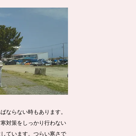
ばならない時もあります。
防寒対策をしっかり行わない
意しています。つらい寒さで