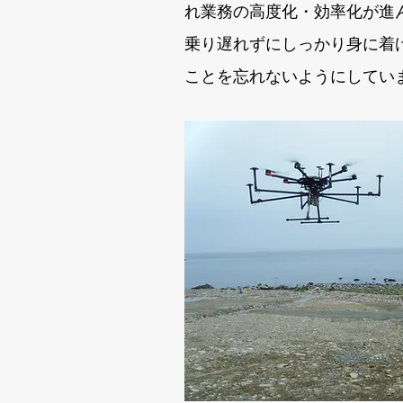
れ業務の高度化・効率化が進
乗り遅れずにしっかり身に着
ことを忘れないようにしてい