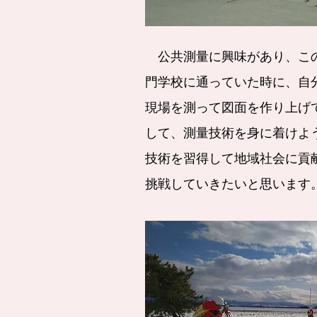
公共測量に興味があり、こ
門学校に通っていた時に、自
現場を測って図面を作り上げ
して、測量技術を身に着けよ
技術を習得して地域社会に貢
挑戦していきたいと思います