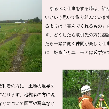
なるべく仕事をする時は、誰か
いという思いで取り組んでいま
るよりは「喜んでくれるもの」
す。どうしたら取引先の方に感
たら一緒に働く仲間が楽しく仕
に、好奇心とユーモアは必ず持
権利者の方に、土地の境界を
になります。地権者の方に現
などについて図面や写真など